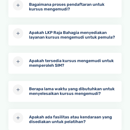
Bagaimana proses pendaftaran untuk
kursus mengemudi?
Apakah LKP Raja Bahagia menyediakan
layanan kursus mengemudi untuk pemula?
Apakah tersedia kursus mengemudi untuk
memperoleh SIM?
Berapa lama waktu yang dibutuhkan untuk
menyelesaikan kursus mengemudi?
Apakah ada fasilitas atau kendaraan yang
disediakan untuk pelatihan?