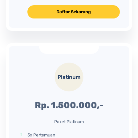
Daftar Sekarang
Platinum
Rp. 1.500.000,-
Paket Platinum
5x Pertemuan