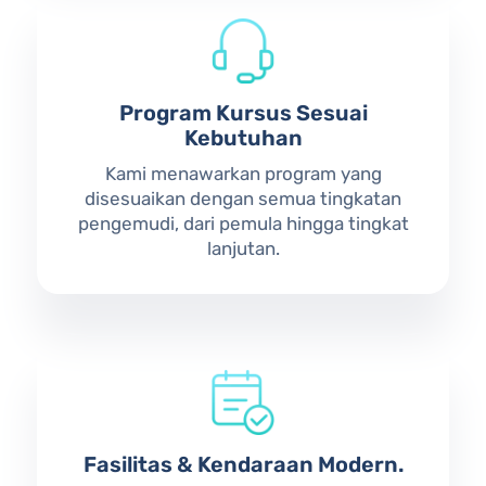
Program Kursus Sesuai
Kebutuhan
Kami menawarkan program yang
disesuaikan dengan semua tingkatan
pengemudi, dari pemula hingga tingkat
lanjutan.
Fasilitas & Kendaraan Modern.