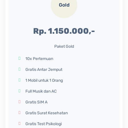
Gold
Rp. 1.150.000,-
Paket Gold
10x Pertemuan
Gratis Antar Jemput
1 Mobil untuk 1 Orang
Full Musik dan AC
Gratis SIM A
Gratis Surat Kesehatan
Gratis Test Psikologi