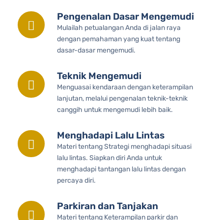
Pengenalan Dasar Mengemudi
Mulailah petualangan Anda di jalan raya
dengan pemahaman yang kuat tentang
dasar-dasar mengemudi.
Teknik Mengemudi
Menguasai kendaraan dengan keterampilan
lanjutan, melalui pengenalan teknik-teknik
canggih untuk mengemudi lebih baik.
Menghadapi Lalu Lintas
Materi tentang Strategi menghadapi situasi
lalu lintas. Siapkan diri Anda untuk
menghadapi tantangan lalu lintas dengan
percaya diri.
Parkiran dan Tanjakan
Materi tentang Keterampilan parkir dan