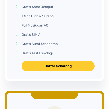
Gratis Antar Jemput
1 Mobil untuk 1 Orang
Full Musik dan AC
Gratis SIM A
Gratis Surat Kesehatan
Gratis Test Psikologi
Daftar Sekarang