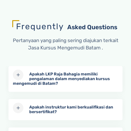
Frequently
Asked Questions
Pertanyaan yang paling sering diajukan terkait
Jasa Kursus Mengemudi Batam .
Apakah LKP Raja Bahagia memiliki
pengalaman dalam menyediakan kursus
mengemudi di Batam?
Apakah instruktur kami berkualifikasi dan
bersertifikat?