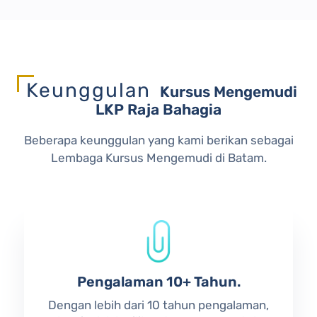
Keunggulan
Kursus Mengemudi
LKP Raja Bahagia
Beberapa keunggulan yang kami berikan sebagai
Lembaga Kursus Mengemudi di Batam.
Pengalaman 10+ Tahun.
Dengan lebih dari 10 tahun pengalaman,