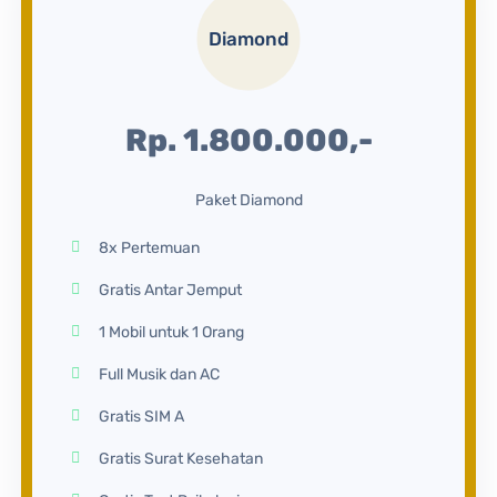
Diamond
Rp. 1.800.000,-
Paket Diamond
8x Pertemuan
Gratis Antar Jemput
1 Mobil untuk 1 Orang
Full Musik dan AC
Gratis SIM A
Gratis Surat Kesehatan