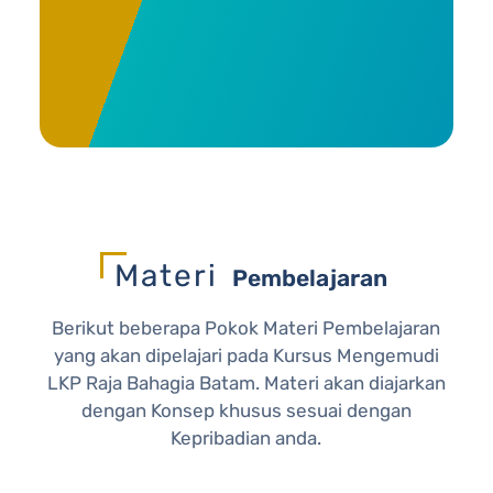
Materi
Pembelajaran
Berikut beberapa Pokok Materi Pembelajaran
yang akan dipelajari pada Kursus Mengemudi
LKP Raja Bahagia Batam. Materi akan diajarkan
dengan Konsep khusus sesuai dengan
Kepribadian anda.