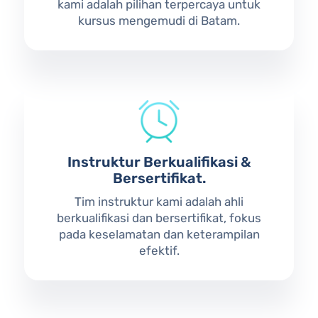
kami adalah pilihan terpercaya untuk
kursus mengemudi di Batam.
Instruktur Berkualifikasi &
Bersertifikat.
Tim instruktur kami adalah ahli
berkualifikasi dan bersertifikat, fokus
pada keselamatan dan keterampilan
efektif.