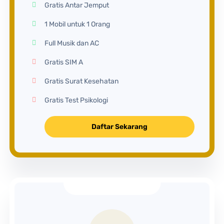
Gratis Antar Jemput
1 Mobil untuk 1 Orang
Full Musik dan AC
Gratis SIM A
Gratis Surat Kesehatan
Gratis Test Psikologi
Daftar Sekarang