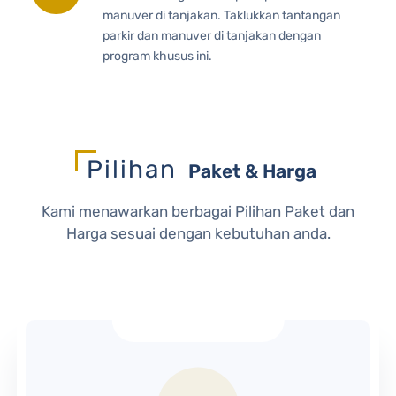
manuver di tanjakan. Taklukkan tantangan
parkir dan manuver di tanjakan dengan
program khusus ini.
Pilihan
Paket & Harga
Kami menawarkan berbagai Pilihan Paket dan
Harga sesuai dengan kebutuhan anda.