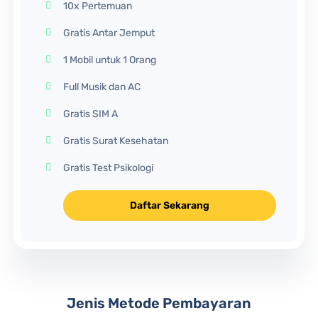
10x Pertemuan
Gratis Antar Jemput
1 Mobil untuk 1 Orang
Full Musik dan AC
Gratis SIM A
Gratis Surat Kesehatan
Gratis Test Psikologi
Daftar Sekarang
Jenis Metode Pembayaran