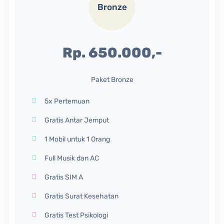
Bronze
Rp. 650.000,-
Paket Bronze
5x Pertemuan
Gratis Antar Jemput
1 Mobil untuk 1 Orang
Full Musik dan AC
Gratis SIM A
Gratis Surat Kesehatan
Gratis Test Psikologi